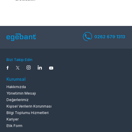
0262 679 1
Bizi Takip Edin
Kurumsal
Hakkmızda
Yönetimin Mesajı
Değerlerimiz
Kişisel Verilerin Korunması
Bilgi Toplumu Hizmetleri
Kariyer
Etik Form