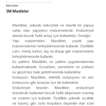
Mastikler
3M Mastikler
Mastikler, yüksek viskoziteli ve elastik bir yapıya
sahip olan yapıştırıcı malzemelerdir. Endüstriyel
alanda birçok farklı amaç için kullanılırlar. Örneğin:
Yapı malzemeleri: Mastikler, çeşitli yapı
malzemelerinin birleştirilmesinde kullanılır. Özellikle
cam, metal, beton, taş ve ahşap gibi malzemelerin
birleştirilmesinde kullanılır.
Su yalıtımı: Mastikler, su yalıtımı uygulamalarında
kullanılmaktadır. Duvarların, zeminlerin ve çatıların
su geçirmez hale getirilmesinde kullanılırlar.
İzolasyon: Mastikler, elektrik izolasyonu ve ses
izolasyonu gibi amaçlar için de kullanılırlar.
Endüstriyel tesisler: Mastikler, endüstriyel
tesislerde kullanılan birçok farklı ekipmanın montajı
ve onarımı için kullanılır. Özellikle yüksek sıcaklık
ve basınç gibi zorlu koşullara dayanıklı olan özel