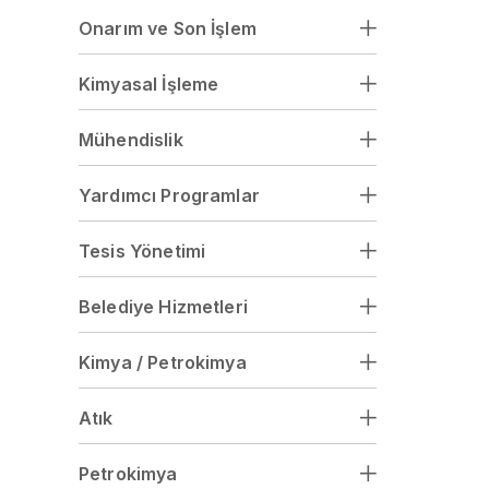
Onarım ve Son İşlem
Kimyasal İşleme
Mühendislik
Yardımcı Programlar
Tesis Yönetimi
Belediye Hizmetleri
Kimya / Petrokimya
Atık
Petrokimya