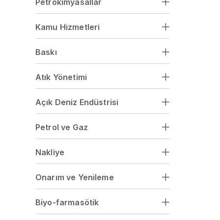
Petrokimyasallar
Kamu Hizmetleri
Baskı
Atık Yönetimi
Açık Deniz Endüstrisi
Petrol ve Gaz
Nakliye
Onarım ve Yenileme
Biyo-farmasötik