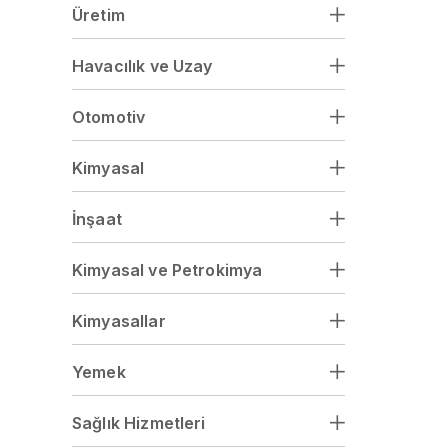
Üretim
Havacılık ve Uzay
Otomotiv
Kimyasal
İnşaat
Kimyasal ve Petrokimya
Kimyasallar
Yemek
Sağlık Hizmetleri