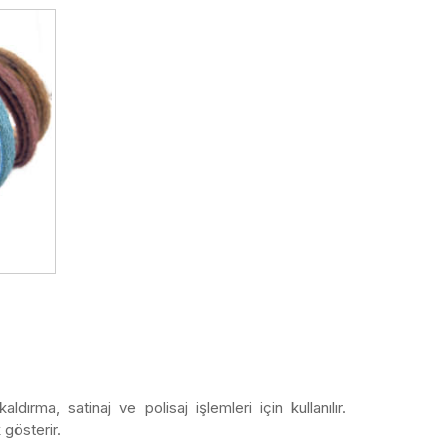
rma, satinaj ve polisaj işlemleri için kullanılır.
gösterir.