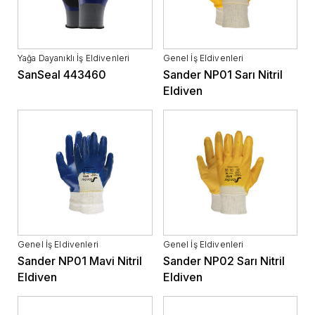
Yağa Dayanıklı İş Eldivenleri
Genel İş Eldivenleri
SanSeal 443460
Sander NP01 Sarı Nitril
Eldiven
Genel İş Eldivenleri
Genel İş Eldivenleri
Sander NP01 Mavi Nitril
Sander NP02 Sarı Nitril
Eldiven
Eldiven