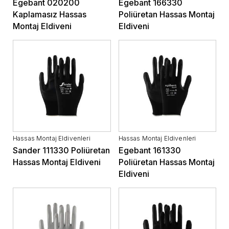
Egebant 020200
Egebant 166330
Kaplamasız Hassas
Poliüretan Hassas Montaj
Montaj Eldiveni
Eldiveni
Hassas Montaj Eldivenleri
Hassas Montaj Eldivenleri
Sander 111330 Poliüretan
Egebant 161330
Hassas Montaj Eldiveni
Poliüretan Hassas Montaj
Eldiveni