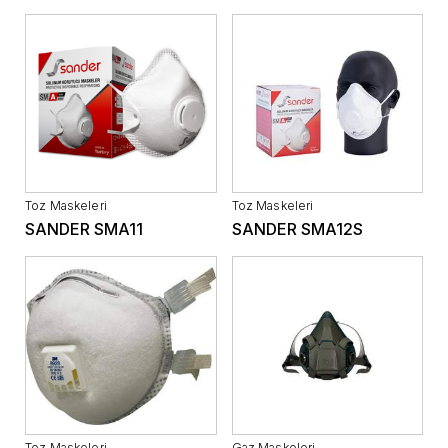
Toz Maskeleri
Toz Maskeleri
SANDER SMA11
SANDER SMA12S
Toz Maskeleri
Gaz Maskeleri