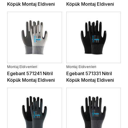
Köpük Montaj Eldiveni
Köpük Montaj Eldiveni
Montaj Eldivenleri
Montaj Eldivenleri
Egebant 571241 Nitril
Egebant 571331 Nitril
Köpük Montaj Eldiveni
Köpük Montaj Eldiveni