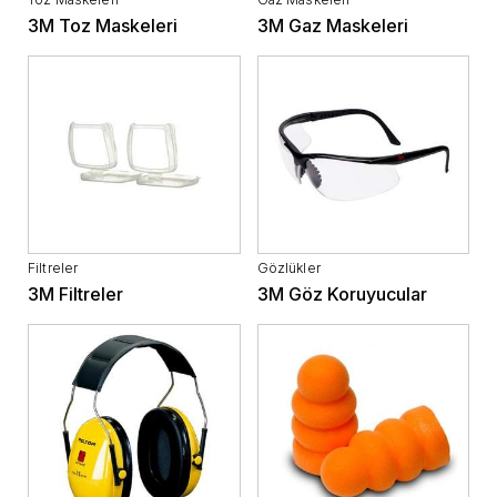
3M Toz Maskeleri
3M Gaz Maskeleri
Filtreler
Gözlükler
3M Filtreler
3M Göz Koruyucular