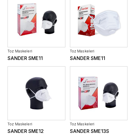
Toz Maskeleri
Toz Maskeleri
SANDER SME11
SANDER SME11
Toz Maskeleri
Toz Maskeleri
SANDER SME12
SANDER SME13S