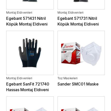
Montaj Eldivenleri
Montaj Eldivenleri
Egebant 571431 Nitril
Egebant 571731 Nitril
Köpük Montaj Eldiveni
Köpük Montaj Eldiveni
Montaj Eldivenleri
Toz Maskeleri
Egebant SanFit 721740
Sander SMC01 Maske
Hassas Montaj Eldiveni