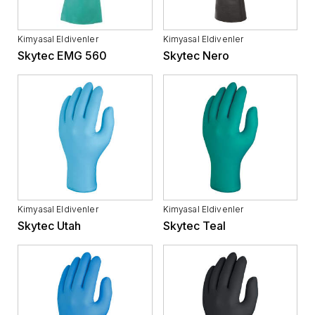
Kimyasal Eldivenler
Kimyasal Eldivenler
Skytec EMG 560
Skytec Nero
Kimyasal Eldivenler
Kimyasal Eldivenler
Skytec Utah
Skytec Teal