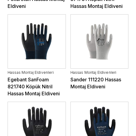
Eldiveni
Hassas Montaj Eldiveni
Hassas Montaj Eldivenleri
Hassas Montaj Eldivenleri
Egebant SanFoam
Sander 111220 Hassas
821740 Köpük Nitril
Montaj Eldiveni
Hassas Montaj Eldiveni