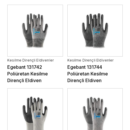
Kesilme Dirençli Eldivenler
Kesilme Dirençli Eldivenler
Egebant 131742
Egebant 131744
Poliüretan Kesilme
Poliüretan Kesilme
Dirençli Eldiven
Dirençli Eldiven