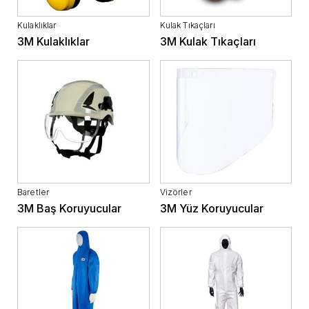
Kulaklıklar
Kulak Tıkaçları
3M Kulaklıklar
3M Kulak Tıkaçları
Baretler
Vizörler
3M Baş Koruyucular
3M Yüz Koruyucular