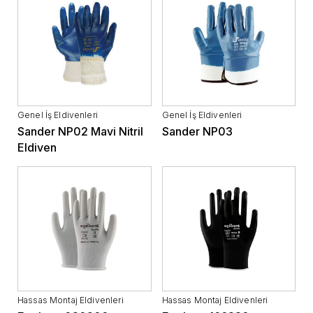
Genel İş Eldivenleri
Genel İş Eldivenleri
Sander NP02 Mavi Nitril
Sander NP03
Eldiven
Hassas Montaj Eldivenleri
Hassas Montaj Eldivenleri