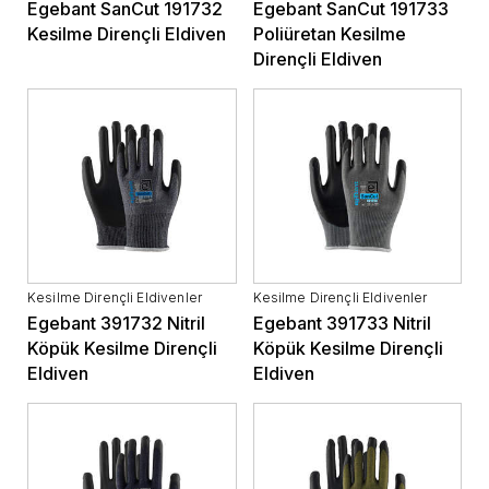
Egebant SanCut 191732
Egebant SanCut 191733
Kesilme Dirençli Eldiven
Poliüretan Kesilme
Dirençli Eldiven
Kesilme Dirençli Eldivenler
Kesilme Dirençli Eldivenler
Egebant 391732 Nitril
Egebant 391733 Nitril
Köpük Kesilme Dirençli
Köpük Kesilme Dirençli
Eldiven
Eldiven