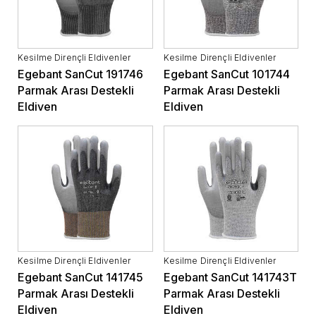
Kesilme Dirençli Eldivenler
Kesilme Dirençli Eldivenler
Egebant SanCut 191746
Egebant SanCut 101744
Parmak Arası Destekli
Parmak Arası Destekli
Eldiven
Eldiven
Kesilme Dirençli Eldivenler
Kesilme Dirençli Eldivenler
Egebant SanCut 141745
Egebant SanCut 141743T
Parmak Arası Destekli
Parmak Arası Destekli
Eldiven
Eldiven