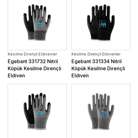
Kesilme Dirençli Eldivenler
Kesilme Dirençli Eldivenler
Egebant 331732 Nitril
Egebant 331334 Nitril
Köpük Kesilme Dirençli
Köpük Kesilme Dirençli
Eldiven
Eldiven