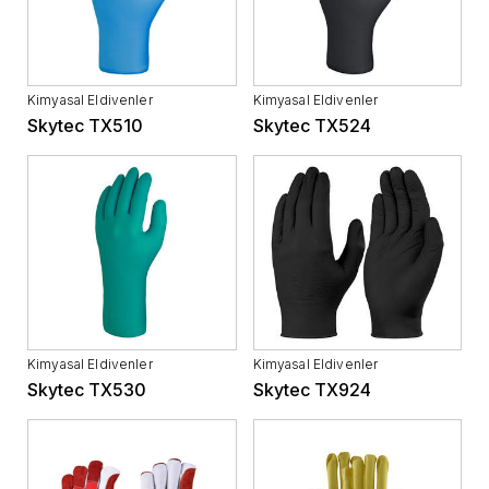
Kimyasal Eldivenler
Kimyasal Eldivenler
Skytec TX510
Skytec TX524
Kimyasal Eldivenler
Kimyasal Eldivenler
Skytec TX530
Skytec TX924