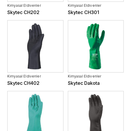
Kimyasal Eldivenler
Kimyasal Eldivenler
Skytec CH202
Skytec CH301
Kimyasal Eldivenler
Kimyasal Eldivenler
Skytec CH402
Skytec Dakota