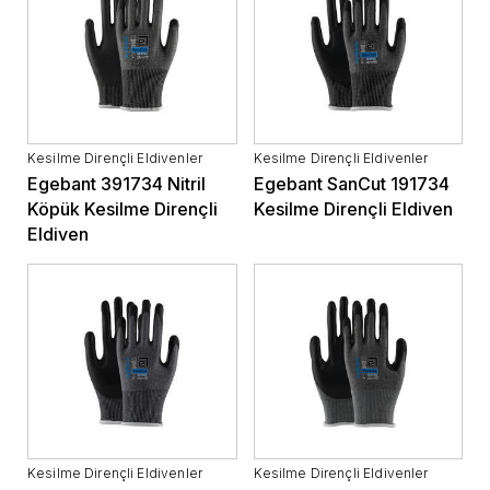
Kesilme Dirençli Eldivenler
Kesilme Dirençli Eldivenler
Egebant 391734 Nitril
Egebant SanCut 191734
Köpük Kesilme Dirençli
Kesilme Dirençli Eldiven
Eldiven
Kesilme Dirençli Eldivenler
Kesilme Dirençli Eldivenler