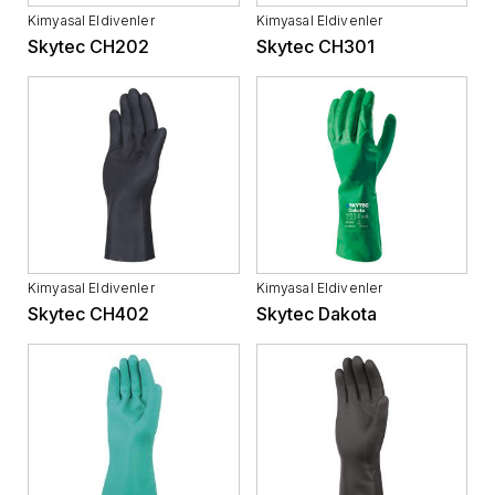
Kimyasal Eldivenler
Kimyasal Eldivenler
Skytec CH202
Skytec CH301
Kimyasal Eldivenler
Kimyasal Eldivenler
Skytec CH402
Skytec Dakota