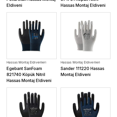
Eldiveni
Hassas Montaj Eldiveni
Hassas Montaj Eldivenleri
Hassas Montaj Eldivenleri
Egebant SanFoam
Sander 111220 Hassas
821740 Köpük Nitril
Montaj Eldiveni
Hassas Montaj Eldiveni