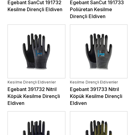
Egebant SanCut 191732
Egebant SanCut 191733
Kesilme Dirençli Eldiven
Poliüretan Kesilme
Dirençli Eldiven
Kesilme Dirençli Eldivenler
Kesilme Dirençli Eldivenler
Egebant 391732 Nitril
Egebant 391733 Nitril
Köpük Kesilme Dirençli
Köpük Kesilme Dirençli
Eldiven
Eldiven