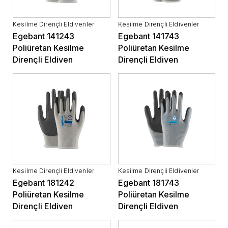
Kesilme Dirençli Eldivenler
Kesilme Dirençli Eldivenler
Egebant 141243
Egebant 141743
Poliüretan Kesilme
Poliüretan Kesilme
Dirençli Eldiven
Dirençli Eldiven
Kesilme Dirençli Eldivenler
Kesilme Dirençli Eldivenler
Egebant 181242
Egebant 181743
Poliüretan Kesilme
Poliüretan Kesilme
Dirençli Eldiven
Dirençli Eldiven