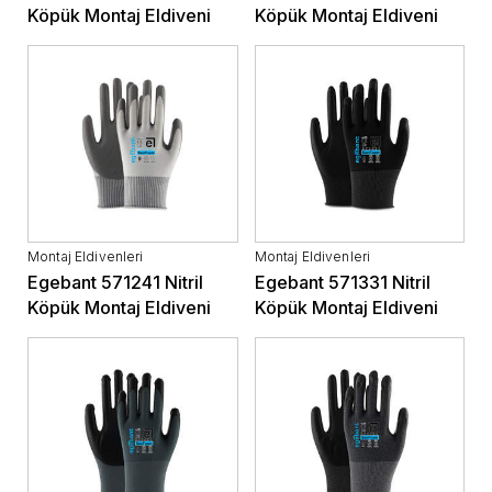
Köpük Montaj Eldiveni
Köpük Montaj Eldiveni
Montaj Eldivenleri
Montaj Eldivenleri
Egebant 571241 Nitril
Egebant 571331 Nitril
Köpük Montaj Eldiveni
Köpük Montaj Eldiveni