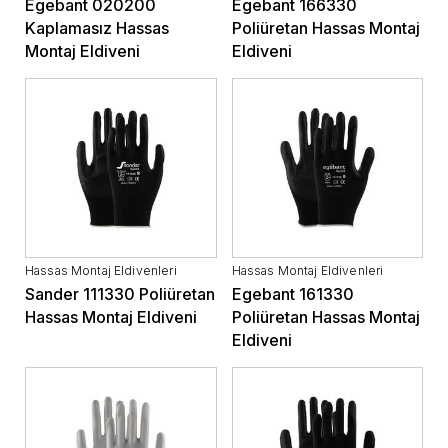
Egebant 020200
Egebant 166330
Kaplamasız Hassas
Poliüretan Hassas Montaj
Montaj Eldiveni
Eldiveni
Hassas Montaj Eldivenleri
Hassas Montaj Eldivenleri
Sander 111330 Poliüretan
Egebant 161330
Hassas Montaj Eldiveni
Poliüretan Hassas Montaj
Eldiveni