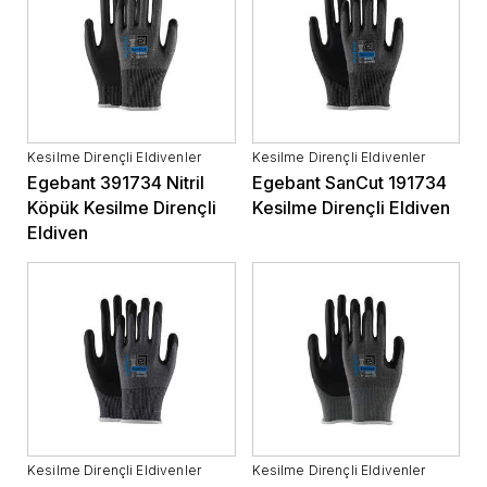
Kesilme Dirençli Eldivenler
Kesilme Dirençli Eldivenler
Egebant 391734 Nitril
Egebant SanCut 191734
Köpük Kesilme Dirençli
Kesilme Dirençli Eldiven
Eldiven
Kesilme Dirençli Eldivenler
Kesilme Dirençli Eldivenler