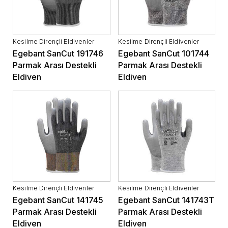
Kesilme Dirençli Eldivenler
Kesilme Dirençli Eldivenler
Egebant SanCut 191746
Egebant SanCut 101744
Parmak Arası Destekli
Parmak Arası Destekli
Eldiven
Eldiven
Kesilme Dirençli Eldivenler
Kesilme Dirençli Eldivenler
Egebant SanCut 141745
Egebant SanCut 141743T
Parmak Arası Destekli
Parmak Arası Destekli
Eldiven
Eldiven