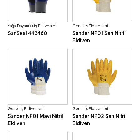
Yağa Dayanıklı İş Eldivenleri
Genel İş Eldivenleri
SanSeal 443460
Sander NP01 Sarı Nitril
Eldiven
Genel İş Eldivenleri
Genel İş Eldivenleri
Sander NP01 Mavi Nitril
Sander NP02 Sarı Nitril
Eldiven
Eldiven