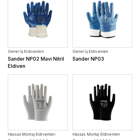
Genel İş Eldivenleri
Genel İş Eldivenleri
Sander NP02 Mavi Nitril
Sander NP03
Eldiven
Hassas Montaj Eldivenleri
Hassas Montaj Eldivenleri