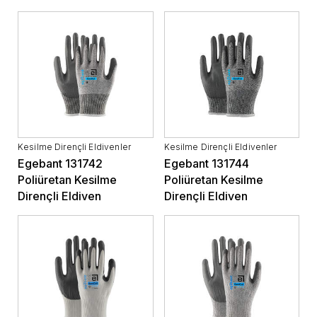
Kesilme Dirençli Eldivenler
Kesilme Dirençli Eldivenler
Egebant 131742
Egebant 131744
Poliüretan Kesilme
Poliüretan Kesilme
Dirençli Eldiven
Dirençli Eldiven