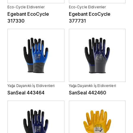
Eco-Cycle Eldivenler
Eco-Cycle Eldivenler
Egebant EcoCycle
Egebant EcoCycle
317330
377731
Yağa Dayanıklı İş Eldivenleri
Yağa Dayanıklı İş Eldivenleri
SanSeal 443464
SanSeal 442460