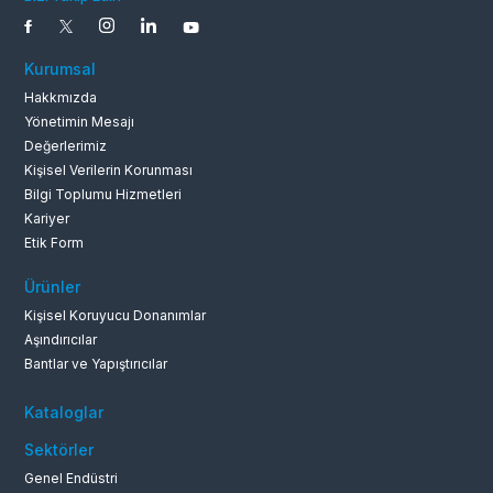
Kurumsal
Hakkmızda
Yönetimin Mesajı
Değerlerimiz
Kişisel Verilerin Korunması
Bilgi Toplumu Hizmetleri
Kariyer
Etik Form
Ürünler
Kişisel Koruyucu Donanımlar
Aşındırıcılar
Bantlar ve Yapıştırıcılar
Kataloglar
Sektörler
Genel Endüstri