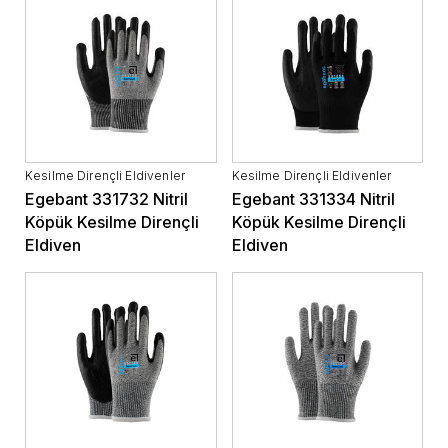
Kesilme Dirençli Eldivenler
Kesilme Dirençli Eldivenler
Egebant 331732 Nitril
Egebant 331334 Nitril
Köpük Kesilme Dirençli
Köpük Kesilme Dirençli
Eldiven
Eldiven