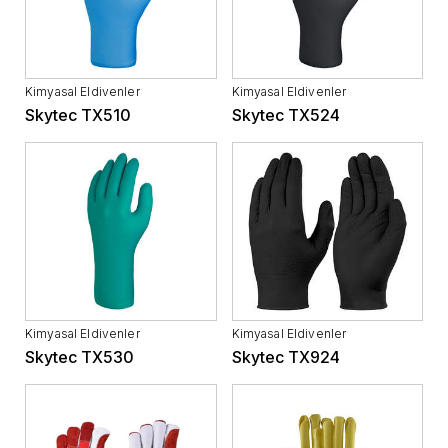
Kimyasal Eldivenler
Kimyasal Eldivenler
Skytec TX510
Skytec TX524
Kimyasal Eldivenler
Kimyasal Eldivenler
Skytec TX530
Skytec TX924