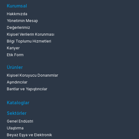
Kurumsal
Hakkmızda
Yönetimin Mesajı
Değerlerimiz
Kişisel Verilerin Korunması
Bilgi Toplumu Hizmetleri
Kariyer
Etik Form
Ürünler
Kişisel Koruyucu Donanımlar
Aşındırıcılar
Bantlar ve Yapıştırıcılar
Kataloglar
Sektörler
Genel Endüstri
Ulaştırma
Beyaz Eşya ve Elektronik