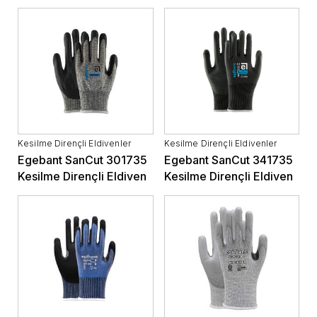
Kesilme Dirençli Eldivenler
Kesilme Dirençli Eldivenler
Egebant SanCut 301735
Egebant SanCut 341735
Kesilme Dirençli Eldiven
Kesilme Dirençli Eldiven