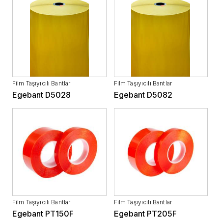
Film Taşıyıcılı Bantlar
Film Taşıyıcılı Bantlar
Egebant D5028
Egebant D5082
Film Taşıyıcılı Bantlar
Film Taşıyıcılı Bantlar
Egebant PT150F
Egebant PT205F