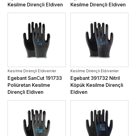
Kesilme Dirençli Eldiven
Kesilme Dirençli Eldiven
Kesilme Dirençli Eldivenler
Kesilme Dirençli Eldivenler
Egebant SanCut 191733
Egebant 391732 Nitril
Poliüretan Kesilme
Köpük Kesilme Dirençli
Dirençli Eldiven
Eldiven