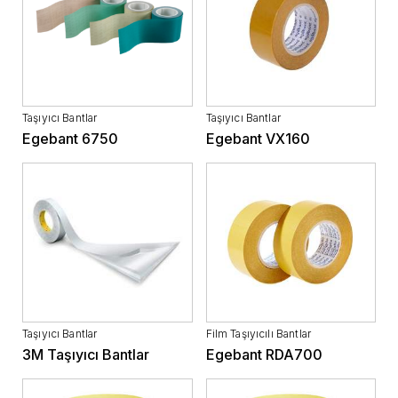
Taşıyıcı Bantlar
Taşıyıcı Bantlar
Egebant 6750
Egebant VX160
Taşıyıcı Bantlar
Film Taşıyıcılı Bantlar
3M Taşıyıcı Bantlar
Egebant RDA700