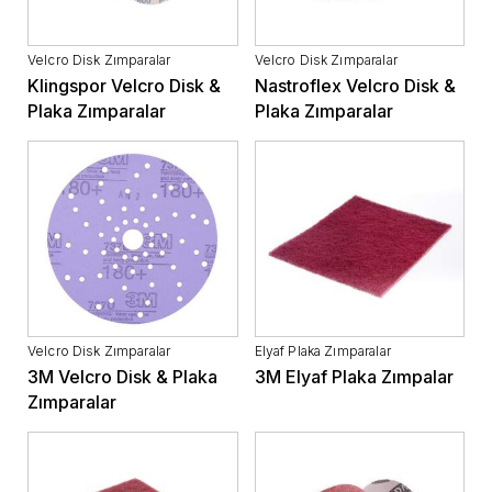
Velcro Disk Zımparalar
Velcro Disk Zımparalar
Klingspor Velcro Disk &
Nastroflex Velcro Disk &
Plaka Zımparalar
Plaka Zımparalar
Velcro Disk Zımparalar
Elyaf Plaka Zımparalar
3M Velcro Disk & Plaka
3M Elyaf Plaka Zımpalar
Zımparalar