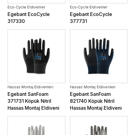
Eco-Cycle Eldivenler
Eco-Cycle Eldivenler
Egebant EcoCycle
Egebant EcoCycle
317330
377731
Hassas Montaj Eldivenleri
Hassas Montaj Eldivenleri
Egebant SanFoam
Egebant SanFoam
371731 Köpük Nitril
821740 Köpük Nitril
Hassas Montaj Eldiveni
Hassas Montaj Eldiveni