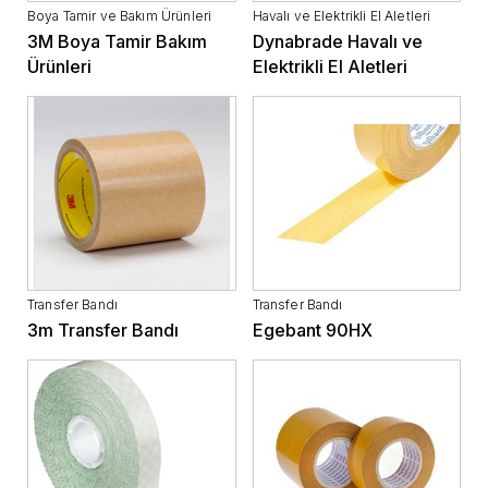
Boya Tamir ve Bakım Ürünleri
Havalı ve Elektrikli El Aletleri
3M Boya Tamir Bakım
Dynabrade Havalı ve
Ürünleri
Elektrikli El Aletleri
Transfer Bandı
Transfer Bandı
3m Transfer Bandı
Egebant 90HX