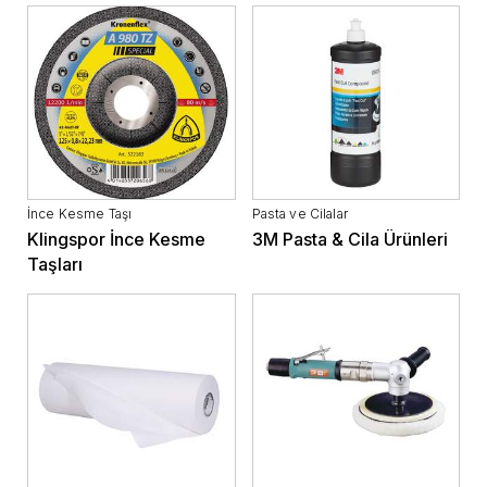
İnce Kesme Taşı
Pasta ve Cilalar
Klingspor İnce Kesme
3M Pasta & Cila Ürünleri
Taşları