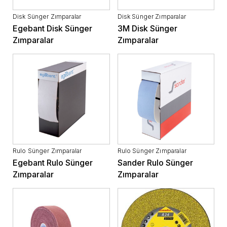
Disk Sünger Zımparalar
Disk Sünger Zımparalar
Egebant Disk Sünger
3M Disk Sünger
Zımparalar
Zımparalar
Rulo Sünger Zımparalar
Rulo Sünger Zımparalar
Egebant Rulo Sünger
Sander Rulo Sünger
Zımparalar
Zımparalar