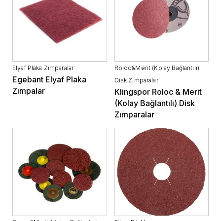
Elyaf Plaka Zımparalar
Roloc&Merit (Kolay Bağlantılı)
Egebant Elyaf Plaka
Disk Zımparalar
Zımpalar
Klingspor Roloc & Merit
(Kolay Bağlantılı) Disk
Zımparalar