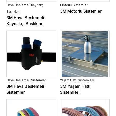
Hava Beslemeli Kaynakçı
Motorlu Sistemler
3M Motorlu Sistemler
Başlıkları
3M Hava Beslemeli
Kaynakçı Başlıkları
Hava Beslemeli Sistemler
Yaşam Hattı Sistemleri
3M Hava Beslemeli
3M Yaşam Hattı
Sistemler
Sistemleri