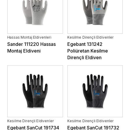
Hassas Montaj Eldivenleri
Kesilme Dirençli Eldivenler
Sander 111220 Hassas
Egebant 131242
Montaj Eldiveni
Poliüretan Kesilme
Dirençli Eldiven
Kesilme Dirençli Eldivenler
Kesilme Dirençli Eldivenler
Egebant SanCut 191734
Egebant SanCut 191732