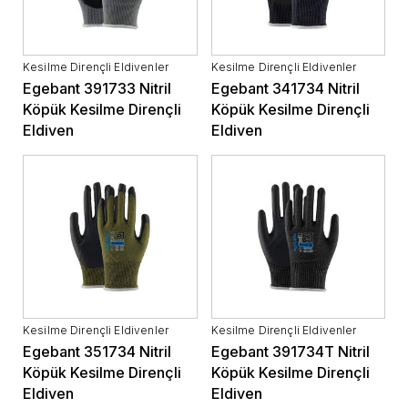
Kesilme Dirençli Eldivenler
Kesilme Dirençli Eldivenler
Egebant 391733 Nitril
Egebant 341734 Nitril
Köpük Kesilme Dirençli
Köpük Kesilme Dirençli
Eldiven
Eldiven
Kesilme Dirençli Eldivenler
Kesilme Dirençli Eldivenler
Egebant 351734 Nitril
Egebant 391734T Nitril
Köpük Kesilme Dirençli
Köpük Kesilme Dirençli
Eldiven
Eldiven