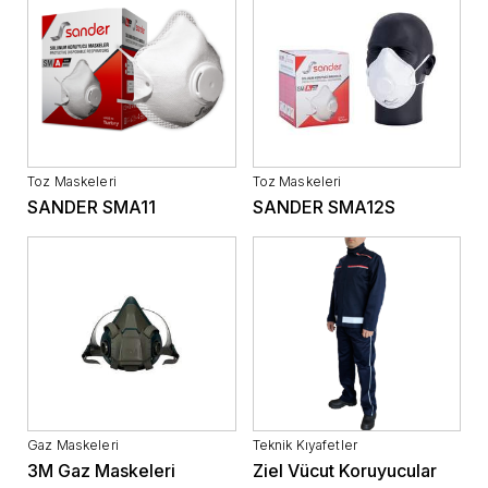
Toz Maskeleri
Toz Maskeleri
SANDER SMA11
SANDER SMA12S
Gaz Maskeleri
Teknik Kıyafetler
3M Gaz Maskeleri
Ziel Vücut Koruyucular