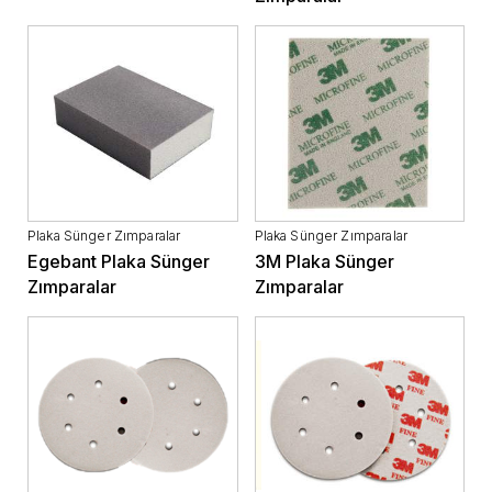
Plaka Sünger Zımparalar
Plaka Sünger Zımparalar
Egebant Plaka Sünger
3M Plaka Sünger
Zımparalar
Zımparalar