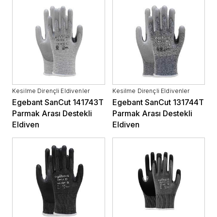
Kesilme Dirençli Eldivenler
Kesilme Dirençli Eldivenler
Egebant SanCut 141743T
Egebant SanCut 131744T
Parmak Arası Destekli
Parmak Arası Destekli
Eldiven
Eldiven