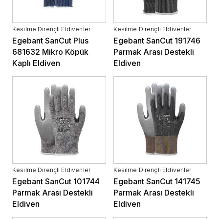
Kesilme Dirençli Eldivenler
Kesilme Dirençli Eldivenler
Egebant SanCut Plus
Egebant SanCut 191746
681632 Mikro Köpük
Parmak Arası Destekli
Kaplı Eldiven
Eldiven
Kesilme Dirençli Eldivenler
Kesilme Dirençli Eldivenler
Egebant SanCut 101744
Egebant SanCut 141745
Parmak Arası Destekli
Parmak Arası Destekli
Eldiven
Eldiven