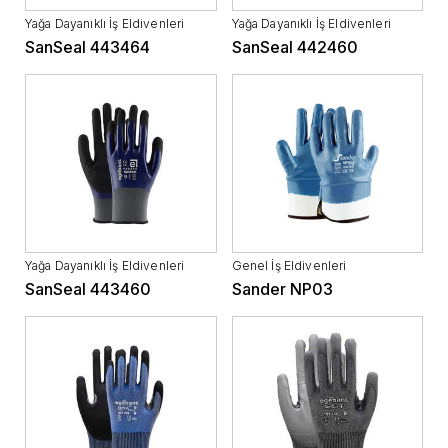
Yağa Dayanıklı İş Eldivenleri
Yağa Dayanıklı İş Eldivenleri
SanSeal 443464
SanSeal 442460
Yağa Dayanıklı İş Eldivenleri
Genel İş Eldivenleri
SanSeal 443460
Sander NP03