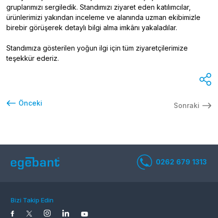
gruplarımızı sergiledik. Standımızı ziyaret eden katılımcılar,
ürünlerimizi yakından inceleme ve alanında uzman ekibimizle
birebir görüşerek detaylı bilgi alma imkânı yakaladılar.
Standımıza gösterilen yoğun ilgi için tüm ziyaretçilerimize
teşekkür ederiz.
Önceki
Sonraki
Bizi Takip Edin