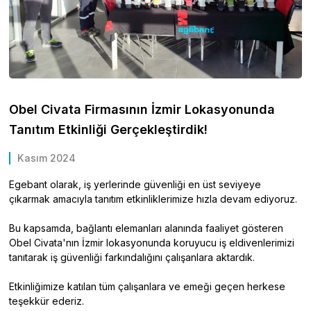
Obel Civata Firmasının İzmir Lokasyonunda
Tanıtım Etkinliği Gerçekleştirdik!
Kasım 2024
Egebant olarak, iş yerlerinde güvenliği en üst seviyeye
çıkarmak amacıyla tanıtım etkinliklerimize hızla devam ediyoruz.
Bu kapsamda, bağlantı elemanları alanında faaliyet gösteren
Obel Civata'nın İzmir lokasyonunda koruyucu iş eldivenlerimizi
tanıtarak iş güvenliği farkındalığını çalışanlara aktardık.
Etkinliğimize katılan tüm çalışanlara ve emeği geçen herkese
teşekkür ederiz.