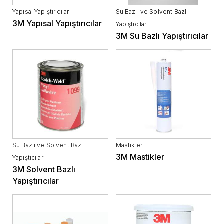
Yapısal Yapıştırıcılar
Su Bazlı ve Solvent Bazlı
3M Yapısal Yapıştırıcılar
Yapıştıcılar
3M Su Bazlı Yapıştırıcılar
Su Bazlı ve Solvent Bazlı
Mastikler
3M Mastikler
Yapıştıcılar
3M Solvent Bazlı
Yapıştırıcılar