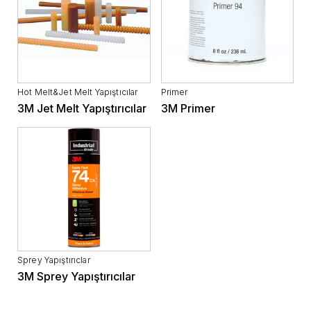
Hot Melt&Jet Melt Yapıştıcılar
Primer
3M Jet Melt Yapıştırıcılar
3M Primer
Sprey Yapıştırıclar
3M Sprey Yapıştırıcılar