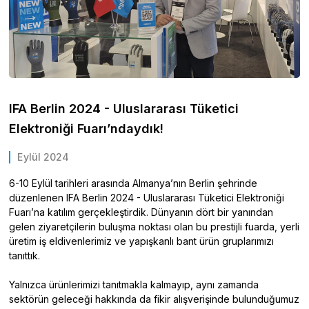
IFA Berlin 2024 - Uluslararası Tüketici
Elektroniği Fuarı’ndaydık!
Eylül 2024
6-10 Eylül tarihleri arasında Almanya’nın Berlin şehrinde
düzenlenen IFA Berlin 2024 - Uluslararası Tüketici Elektroniği
Fuarı’na katılım gerçekleştirdik. Dünyanın dört bir yanından
gelen ziyaretçilerin buluşma noktası olan bu prestijli fuarda, yerli
üretim iş eldivenlerimiz ve yapışkanlı bant ürün gruplarımızı
tanıttık.
Yalnızca ürünlerimizi tanıtmakla kalmayıp, aynı zamanda
sektörün geleceği hakkında da fikir alışverişinde bulunduğumuz